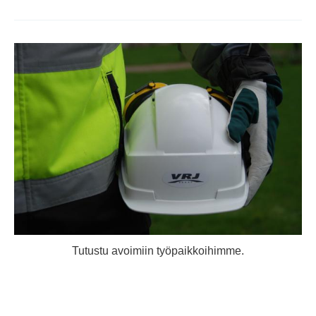
Tutustu avoimiin työpaikkoihimme.